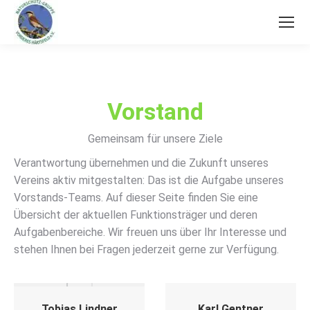
Vorstand
Gemeinsam für unsere Ziele
Verantwortung übernehmen und die Zukunft unseres
Vereins aktiv mitgestalten: Das ist die Aufgabe unseres
Vorstands-Teams. Auf dieser Seite finden Sie eine
Übersicht der aktuellen Funktionsträger und deren
Aufgabenbereiche. Wir freuen uns über Ihr Interesse und
stehen Ihnen bei Fragen jederzeit gerne zur Verfügung.
Tobias Lindner
Karl Gentner