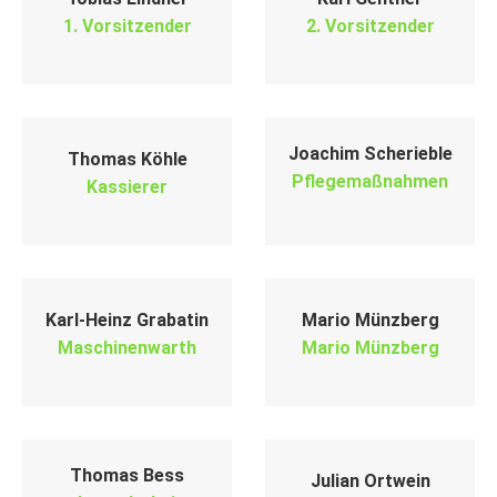
1. Vorsitzender
2. Vorsitzender
Joachim Scherieble
Thomas Köhle
Pflegemaßnahmen
Kassierer
Karl-Heinz Grabatin
Mario Münzberg
Maschinenwarth
Mario Münzberg
Thomas Bess
Julian Ortwein